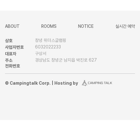
ABOUT
ROOMS
NOTICE
실시간 예약
창녕 위더스글램핑
상호
6032022233
사업자번호
구상서
대표자
경상남도 창녕군 남지읍 박진로 627
주소
전화번호
© Campingtalk Corp. | Hosting by